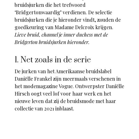
bruidsjurken die het trefwoord
‘Bridgertonwaardig’ verdienen. De selectie
bruidsjurken die je hieronder vindt, zouden de
goedkeuring van Madame Delcroix krijgen.
Lieve bruid, channel je inner duchess met de
Bridgerton bruidsjurken hieronder.
1. Net zoals in de serie
De jurken van het Amerikaanse bruidslabel
Daniëlle Frankel zijn meermaals verschenen in
het modemagazine Vogue. Ontwerpster Daniëlle
Hirsch oogt veel lof voor haar werk en het
nieuwe leven dat zij de bruidsmode met haar
collectie van 2021 inblaast.