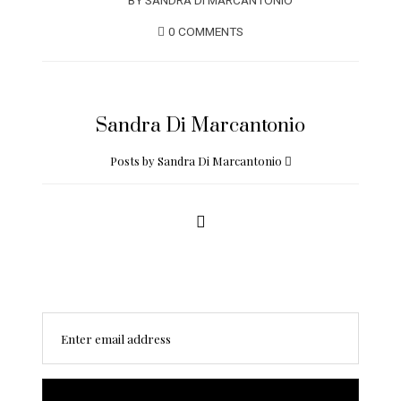
BY
SANDRA DI MARCANTONIO
0 COMMENTS
Sandra Di Marcantonio
Posts by Sandra Di Marcantonio
Enter email address