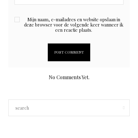
Mijn naam, e-mailadres en website opslaan in
deze browser voor de volgende keer wanneer ik
een reactie plaats.
No Comments Yet.