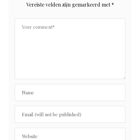
Vereiste velden zijn gemarkeerd met
*