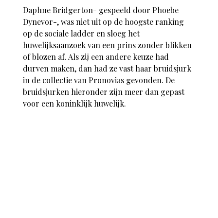
Daphne Bridgerton- gespeeld door Phoebe
Dynevor-, was niet uit op de hoogste ranking
op de sociale ladder en sloeg het
huwelijksaanzoek van een prins zonder blikken
of blozen af. Als zij een andere keuze had
durven maken, dan had ze vast haar bruidsjurk
in de collectie van Pronovias gevonden. De
bruidsjurken hieronder zijn meer dan gepast
voor een koninklijk huwelijk.