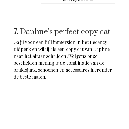
7. Daphne’s perfect copy cat
Ga jij voor een full immersion in het Recency
tijdperk en wil jij als een copy cat van Daphne
naar het altaar schrijden? Volgens onze
bescheiden mening is de combinatie van de
bruidsjurk, schoenen en accessoires hieronder
de beste match.