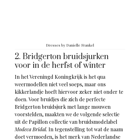
Dresses by
Danielle Frankel
2. Bridgerton bruidsjurken
voor in de herfst of winter
In het Vereningd Koningkrijk is het qua
weermodellen niet veel soeps, maar ons
kikkerlandje hoeft hiervoor zeker niet onder te
doen. Voor bruidjes die zich de perfecte
Bridgerton bruidsjurk met lange mouwen
voorstelden, maakten we de volgende selectie
uit de Papillon collectie van bruidsmodelabel
Modeca Bridal.
In tegenstelling tot wat de naam
doet vermoeden, is het merk van Nederlandse