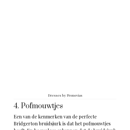
Dresses by Pronovias
4. Pofmouwtjes
Een van de kenmerken van de perfecte
Bridgerton bruidsjurk is dat het pofmouwtjes