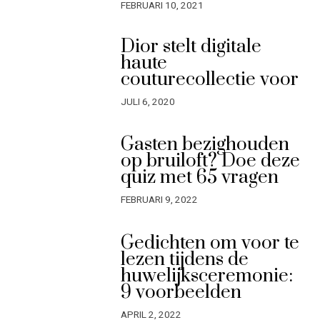
FEBRUARI 10, 2021
Dior stelt digitale
haute
couturecollectie voor
JULI 6, 2020
Gasten bezighouden
op bruiloft? Doe deze
quiz met 65 vragen
FEBRUARI 9, 2022
Gedichten om voor te
lezen tijdens de
huwelijksceremonie:
9 voorbeelden
APRIL 2, 2022