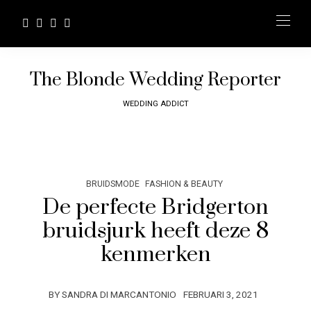
The Blonde Wedding Reporter
WEDDING ADDICT
BRUIDSMODE
FASHION & BEAUTY
De perfecte Bridgerton
bruidsjurk heeft deze 8
kenmerken
BY
SANDRA DI MARCANTONIO
FEBRUARI 3, 2021