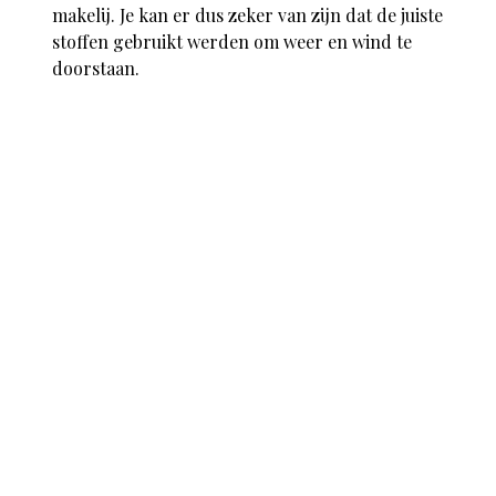
makelij. Je kan er dus zeker van zijn dat de juiste
stoffen gebruikt werden om weer en wind te
doorstaan.