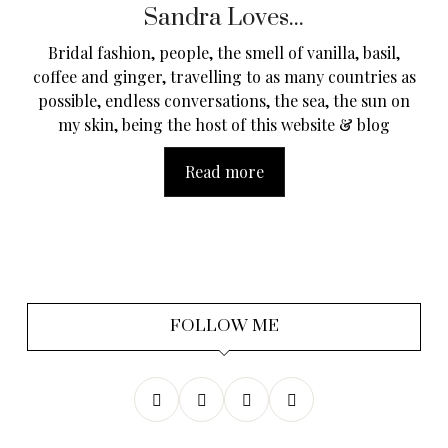
Sandra Loves...
Bridal fashion, people, the smell of vanilla, basil,
coffee and ginger, travelling to as many countries as
possible, endless conversations, the sea, the sun on
my skin, being the host of this website & blog
Read more
FOLLOW ME