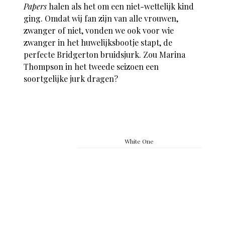
Papers
halen als het om een niet-wettelijk kind
ging. Omdat wij fan zijn van alle vrouwen,
zwanger of niet, vonden we ook voor wie
zwanger in het huwelijksbootje stapt, de
perfecte Bridgerton bruidsjurk. Zou Marina
Thompson in het tweede seizoen een
soortgelijke jurk dragen?
White One