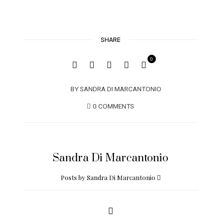
SHARE
0
BY
SANDRA DI MARCANTONIO
0 COMMENTS
Sandra Di Marcantonio
Posts by Sandra Di Marcantonio