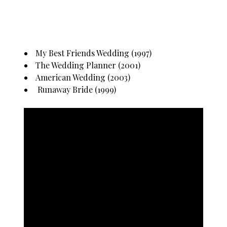
My Best Friends Wedding (1997)
The Wedding Planner (2001)
American Wedding (2003)
Runaway Bride (1999)