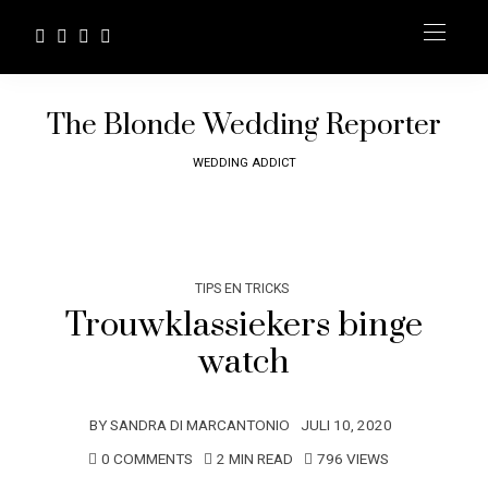
The Blonde Wedding Reporter
WEDDING ADDICT
TIPS EN TRICKS
Trouwklassiekers binge
watch
BY
SANDRA DI MARCANTONIO
JULI 10, 2020
0 COMMENTS
2 MIN READ
796 VIEWS