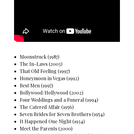
Moonstruck (1987)
The In-Laws (2003)
That Old Feeling (1997)
Honeymoon in Vegas (1992)
Best Men (1997)
Bollywood/Hollywood (2002)
Four Weddings and a Funeral (1994)
The Catered Affair (1956)
Seven Brides for Seven Brothers (1954)
It Happened One Night (1934)
Meet the Parents (2000)