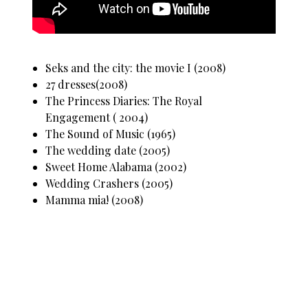
Seks and the city: the movie I (2008)
27 dresses(2008)
The Princess Diaries: The Royal
Engagement ( 2004)
The Sound of Music (1965)
The wedding date (2005)
Sweet Home Alabama (2002)
Wedding Crashers (2005)
Mamma mia! (2008)