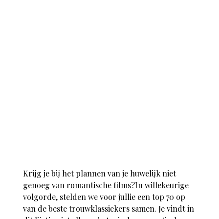
Krijg je bij het plannen van je huwelijk niet
genoeg van romantische films?In willekeurige
volgorde, stelden we voor jullie een top 70 op
van de beste trouwklassiekers samen. Je vindt in