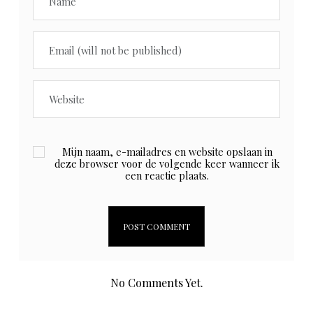
Mijn naam, e-mailadres en website opslaan in
deze browser voor de volgende keer wanneer ik
een reactie plaats.
No Comments Yet.