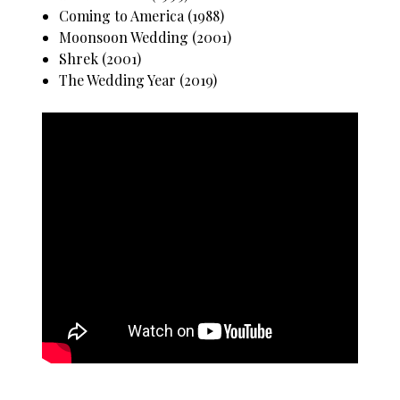
Coming to America (1988)
Moonsoon Wedding (2001)
Shrek (2001)
The Wedding Year (2019)