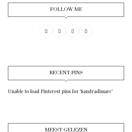
FOLLOW ME
RECENT PINS
Unable to load Pinterest pins for 'Sandradimarc'
MEEST GELEZEN