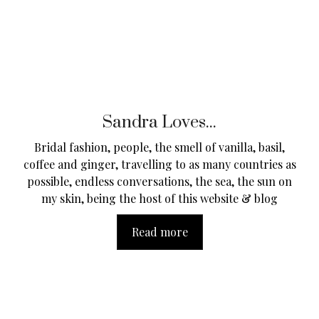
Sandra Loves...
Bridal fashion, people, the smell of vanilla, basil,
coffee and ginger, travelling to as many countries as
possible, endless conversations, the sea, the sun on
my skin, being the host of this website & blog
Read more